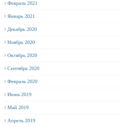
Февраль 2021
Январь 2021
Декабрь 2020
Ноябрь 2020
Октябрь 2020
Сентябрь 2020
Февраль 2020
Июнь 2019
Май 2019
Апрель 2019