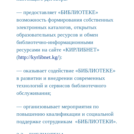
— предоставляет «БИБЛИОТЕКЕ»
возможность формирования собственных
электронных каталогов, открытых
образовательных ресурсов и обмен
библиотечно-информационными
ресурсами на сайте «КИРЛИБНЕТ»
(
http://kyrlibnet.kg/
):
— оказывает содействие «БИБЛИОТЕКЕ»
в развитии и внедрении современных
технологий и сервисов библиотечного
обслуживания;
— организовывает мероприятия по
повышению квалификации и социальной
поддержке сотрудникам «БИБЛИОТЕКИ».