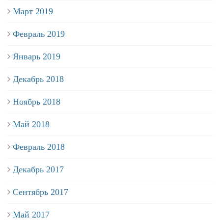
Март 2019
Февраль 2019
Январь 2019
Декабрь 2018
Ноябрь 2018
Май 2018
Февраль 2018
Декабрь 2017
Сентябрь 2017
Май 2017