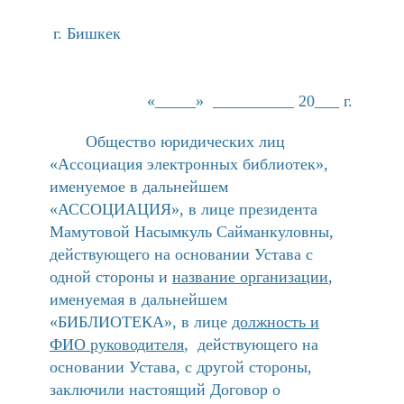
г. Бишкек
«_____» __________ 20___ г.
Общество юридических лиц
«Ассоциация электронных библиотек»,
именуемое в дальнейшем
«АССОЦИАЦИЯ», в лице президента
Мамутовой Насымкуль Сайманкуловны,
действующего на основании Устава с
одной стороны и
название организации
,
именуемая в дальнейшем
«БИБЛИОТЕКА», в лице
должность и
ФИО руководителя
, действующего на
основании Устава, с другой стороны,
заключили настоящий Договор о