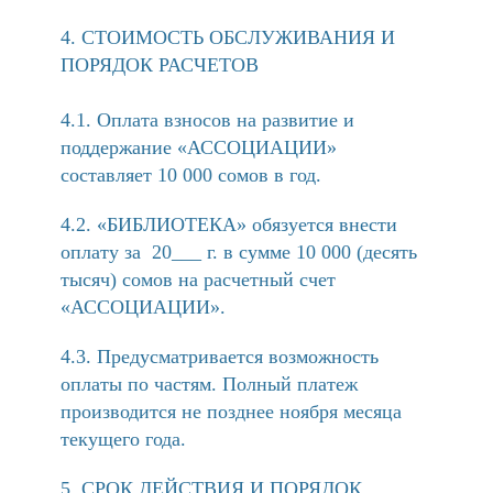
СТОИМОСТЬ ОБСЛУЖИВАНИЯ И
ПОРЯДОК РАСЧЕТОВ
4.1. Оплата взносов на развитие и
поддержание «АССОЦИАЦИИ»
составляет 10 000 сомов в год.
4.2. «БИБЛИОТЕКА» обязуется внести
оплату за 20___ г. в сумме 10 000 (десять
тысяч) сомов на расчетный счет
«АССОЦИАЦИИ».
4.3. Предусматривается возможность
оплаты по частям. Полный платеж
производится не позднее ноября месяца
текущего года.
СРОК ДЕЙСТВИЯ И ПОРЯДОК