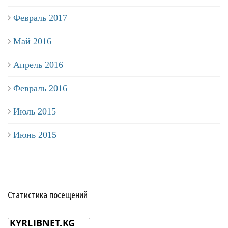
Февраль 2017
Май 2016
Апрель 2016
Февраль 2016
Июль 2015
Июнь 2015
Статистика посещений