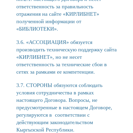
ответственность за правильность
отражения на сайте «КИРЛИБНЕТ»
полученной информации от
«БИБЛИОТЕКИ».
3.6. «АССОЦИАЦИЯ» обязуется
производить техническую поддержку сайта
«КИРЛИБНЕТ», но не несет
ответственность за технические сбои в
сетях за рамками ее компетенции.
3.7. СТОРОНЫ обязуются соблюдать
условия сотрудничества в рамках
настоящего Договора. Вопросы, не
предусмотренные в настоящем Договоре,
регулируются в соответствии с
действующим законодательством
Кыргызской Республики.