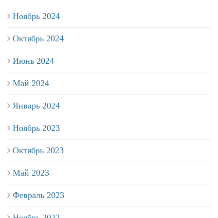
Ноябрь 2024
Октябрь 2024
Июнь 2024
Май 2024
Январь 2024
Ноябрь 2023
Октябрь 2023
Май 2023
Февраль 2023
Ноябрь 2022