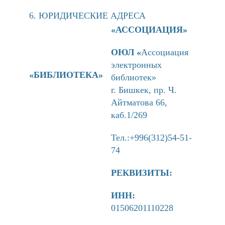
6. ЮРИДИЧЕСКИЕ АДРЕСА
«АССОЦИАЦИЯ»
ОЮЛ «
Ассоциация
электронных
«БИБЛИОТЕКА»
библиотек»
г. Бишкек, пр. Ч.
Айтматова 66,
каб.1/269
Тел.:+996(312)54-51-
74
РЕКВИЗИТЫ:
ИНН:
01506201110228