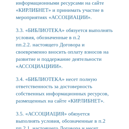
информационными ресурсами на сайте
«КИРЛИБНЕТ» и принимать участие в
мероприятиях «АССОЦИАЦИИ».
3.3. «БИБЛИОТЕКА» обязуется выполнять
условия, обозначенные в п.2
пп.2.2. настоящего Договора и
своевременно вносить оплату взносов на
развитие и поддержание деятельности
«АССОЦИАЦИИИ».
3.4. «БИБЛИОТЕКА» несет полную
ответственность за достоверность
собственных информационных ресурсов,
размещенных на сайте «КИРЛИБНЕТ».
3.5. «АССОЦИАЦИЯ» обязуется
выполнять условия, обозначенные в п.2
пп.2.1. настоящего Договора и несет