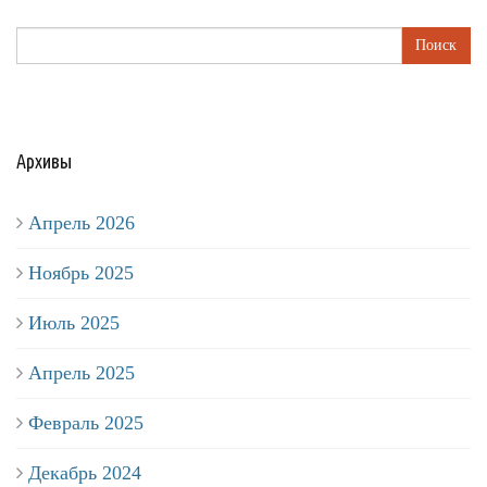
Поиск
Архивы
Апрель 2026
Ноябрь 2025
Июль 2025
Апрель 2025
Февраль 2025
Декабрь 2024