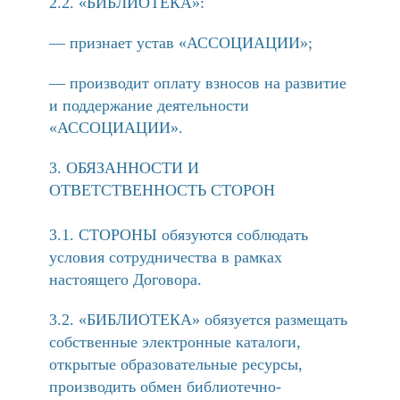
2.2. «БИБЛИОТЕКА»:
— признает устав «АССОЦИАЦИИ»;
— производит оплату взносов на развитие
и поддержание деятельности
«АССОЦИАЦИИ».
ОБЯЗАННОСТИ И
ОТВЕТСТВЕННОСТЬ СТОРОН
3.1. СТОРОНЫ обязуются соблюдать
условия сотрудничества в рамках
настоящего Договора.
3.2. «БИБЛИОТЕКА» обязуется размещать
собственные электронные каталоги,
открытые образовательные ресурсы,
производить обмен библиотечно-