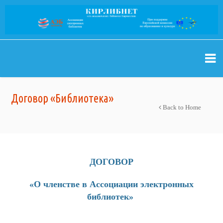
Договор «Библиотека»
Back to Home
ДОГОВОР
«О членстве в Ассоциации электронных
библиотек
»