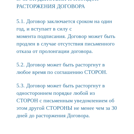
РАСТОРЖЕНИЯ ДОГОВОРА
5.1. Договор заключается сроком на один
год, и вступает в силу с
момента подписания. Договор может быть
продлен в случае отсутствия письменного
отказа от пролонгации договора.
5.2. Договор может быть расторгнут в
любое время по соглашению СТОРОН.
5.3. Договор может быть расторгнут в
одностороннем порядке любой из
СТОРОН с письменным уведомлением об
этом другой СТОРОНЫ не менее чем за 30
дней до расторжения Договора.