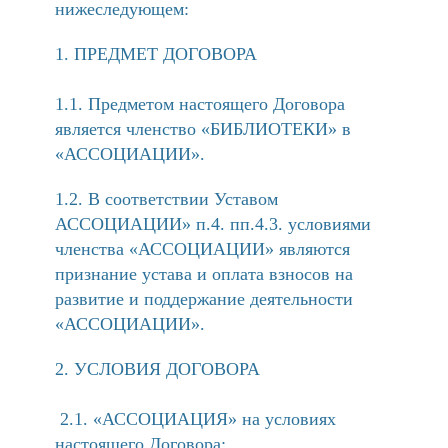
нижеследующем:
ПРЕДМЕТ ДОГОВОРА
1.1. Предметом настоящего Договора
является членство «БИБЛИОТЕКИ» в
«АССОЦИАЦИИ».
1.2. В соответствии Уставом
АССОЦИАЦИИ» п.4. пп.4.3. условиями
членства «АССОЦИАЦИИ» являются
признание устава и оплата взносов на
развитие и поддержание деятельности
«АССОЦИАЦИИ».
УСЛОВИЯ ДОГОВОРА
2.1. «АССОЦИАЦИЯ» на условиях
настоящего Договора: