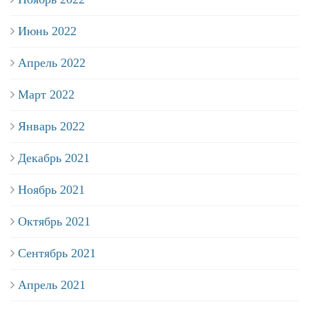
Июнь 2022
Апрель 2022
Март 2022
Январь 2022
Декабрь 2021
Ноябрь 2021
Октябрь 2021
Сентябрь 2021
Апрель 2021